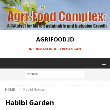
AGRIFOOD.ID
INFORMASI INDUSTRI PANGAN
HOME
Habibi Garden
Habibi Garden