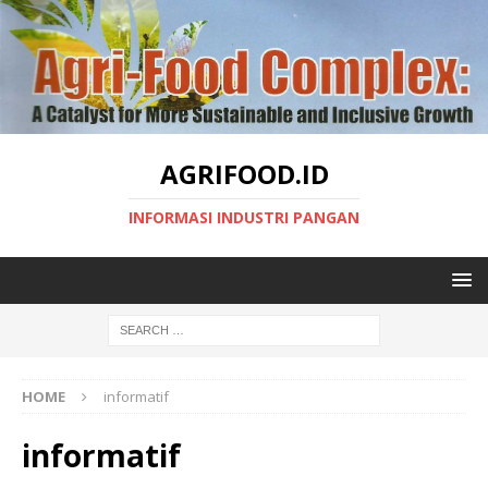
AGRIFOOD.ID
INFORMASI INDUSTRI PANGAN
HOME
informatif
informatif