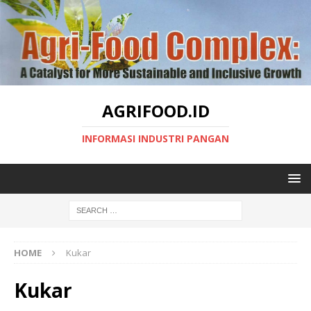
AGRIFOOD.ID
INFORMASI INDUSTRI PANGAN
HOME
Kukar
Kukar