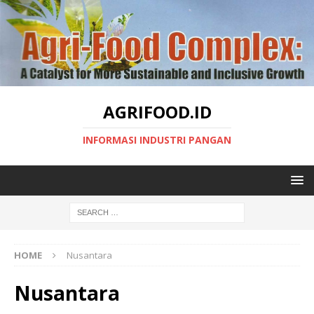
AGRIFOOD.ID
INFORMASI INDUSTRI PANGAN
HOME
Nusantara
Nusantara