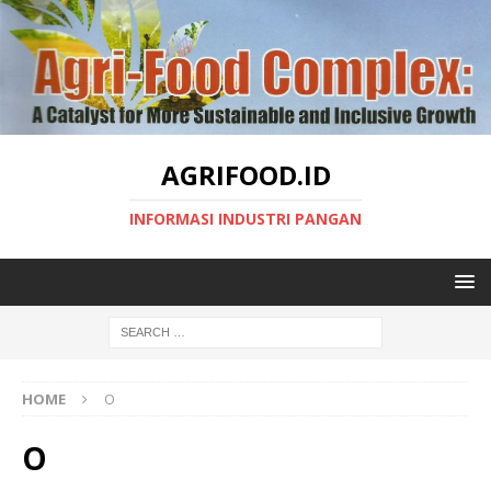
AGRIFOOD.ID
INFORMASI INDUSTRI PANGAN
HOME
O
O