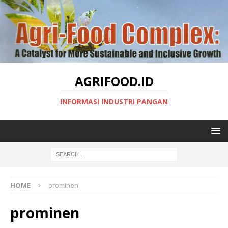
AGRIFOOD.ID
INFORMASI INDUSTRI PANGAN
HOME
prominen
prominen