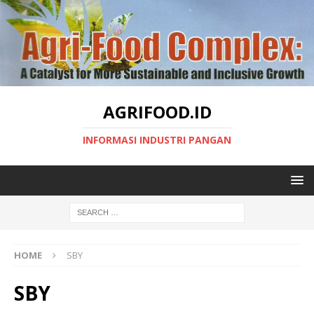
AGRIFOOD.ID
INFORMASI INDUSTRI PANGAN
HOME
SBY
SBY