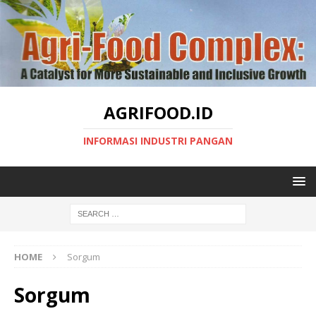
AGRIFOOD.ID
INFORMASI INDUSTRI PANGAN
HOME
Sorgum
Sorgum