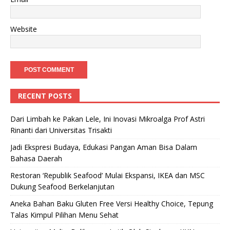
Website
RECENT POSTS
Dari Limbah ke Pakan Lele, Ini Inovasi Mikroalga Prof Astri
Rinanti dari Universitas Trisakti
Jadi Ekspresi Budaya, Edukasi Pangan Aman Bisa Dalam
Bahasa Daerah
Restoran ‘Republik Seafood’ Mulai Ekspansi, IKEA dan MSC
Dukung Seafood Berkelanjutan
Aneka Bahan Baku Gluten Free Versi Healthy Choice, Tepung
Talas Kimpul Pilihan Menu Sehat