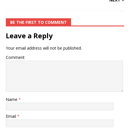
BE THE FIRST TO COMMENT
Leave a Reply
Your email address will not be published.
Comment
Name
*
Email
*