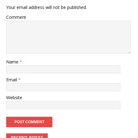
Your email address will not be published.
Comment
Name
*
Email
*
Website
RECENT POSTS