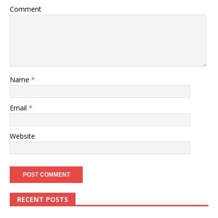
Comment
Name
*
Email
*
Website
RECENT POSTS