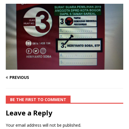
PREVIOUS
BE THE FIRST TO COMMENT
Leave a Reply
Your email address will not be published.