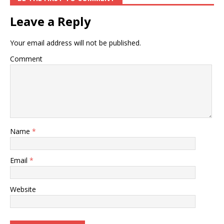
Leave a Reply
Your email address will not be published.
Comment
Name
*
Email
*
Website