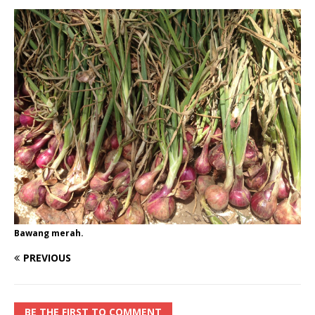
Bawang merah.
PREVIOUS
BE THE FIRST TO COMMENT