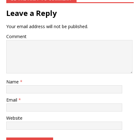
Leave a Reply
Your email address will not be published.
Comment
Name
*
Email
*
Website