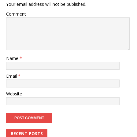
Your email address will not be published.
Comment
Name
*
Email
*
Website
RECENT POSTS