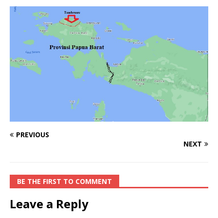
PREVIOUS
NEXT
BE THE FIRST TO COMMENT
Leave a Reply