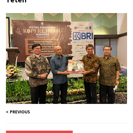
PREVIOUS