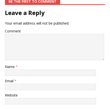
BE THE FIRST TO COMMENT
Leave a Reply
Your email address will not be published.
Comment
Name
*
Email
*
Website