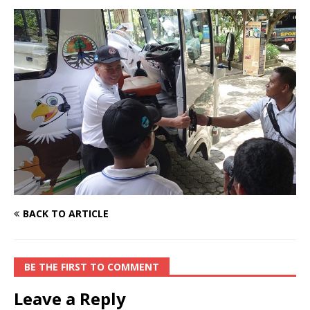
BACK TO ARTICLE
BE THE FIRST TO COMMENT
Leave a Reply