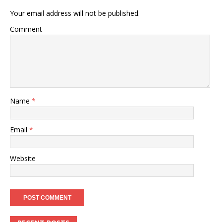
Your email address will not be published.
Comment
Name
*
Email
*
Website