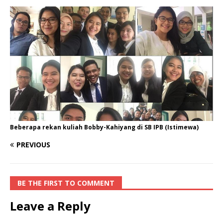
Beberapa rekan kuliah Bobby-Kahiyang di SB IPB (Istimewa)
PREVIOUS
BE THE FIRST TO COMMENT
Leave a Reply