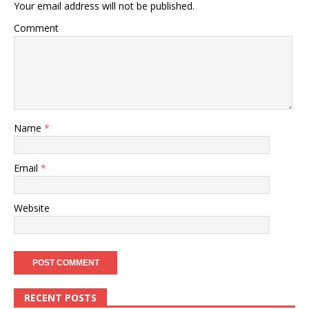
Your email address will not be published.
Comment
Name
*
Email
*
Website
RECENT POSTS