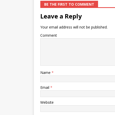
BE THE FIRST TO COMMENT
Leave a Reply
Your email address will not be published.
Comment
Name
*
Email
*
Website