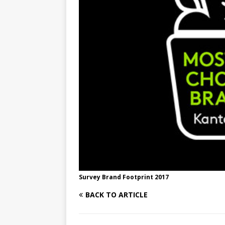
Survey Brand Footprint 2017
BACK TO ARTICLE