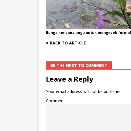
Bunga kencana ungu untuk mengecek formalin
BACK TO ARTICLE
BE THE FIRST TO COMMENT
Leave a Reply
Your email address will not be published.
Comment