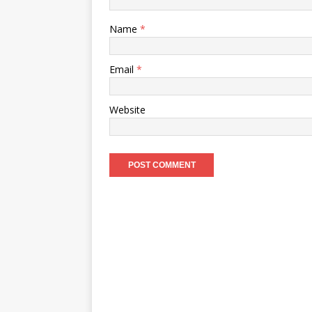
Name
*
Email
*
Website