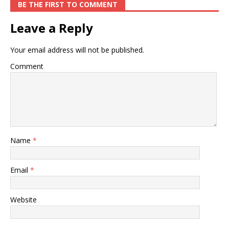
BE THE FIRST TO COMMENT
Leave a Reply
Your email address will not be published.
Comment
Name
*
Email
*
Website