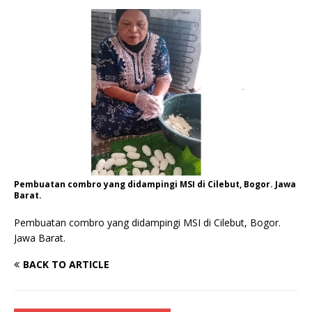
Pembuatan combro yang didampingi MSI di Cilebut, Bogor. Jawa
Barat.
Pembuatan combro yang didampingi MSI di Cilebut, Bogor.
Jawa Barat.
BACK TO ARTICLE