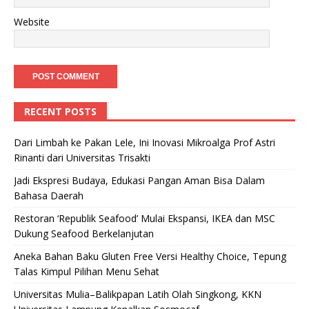
Website
RECENT POSTS
Dari Limbah ke Pakan Lele, Ini Inovasi Mikroalga Prof Astri
Rinanti dari Universitas Trisakti
Jadi Ekspresi Budaya, Edukasi Pangan Aman Bisa Dalam
Bahasa Daerah
Restoran ‘Republik Seafood’ Mulai Ekspansi, IKEA dan MSC
Dukung Seafood Berkelanjutan
Aneka Bahan Baku Gluten Free Versi Healthy Choice, Tepung
Talas Kimpul Pilihan Menu Sehat
Universitas Mulia–Balikpapan Latih Olah Singkong, KKN