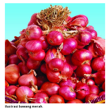
Ilustrasi bawang merah.