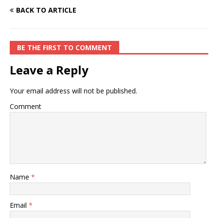
BACK TO ARTICLE
BE THE FIRST TO COMMENT
Leave a Reply
Your email address will not be published.
Comment
Name
*
Email
*