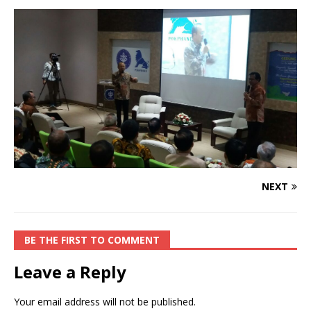
NEXT
BE THE FIRST TO COMMENT
Leave a Reply
Your email address will not be published.