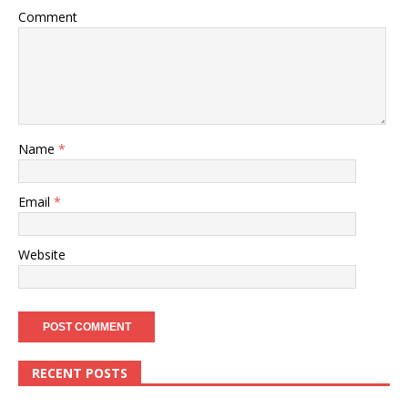
Comment
Name
*
Email
*
Website
RECENT POSTS