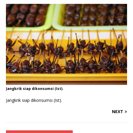
Jangkrik siap dikonsumsi (Ist).
Jangkrik siap dikonsumsi (Ist).
NEXT