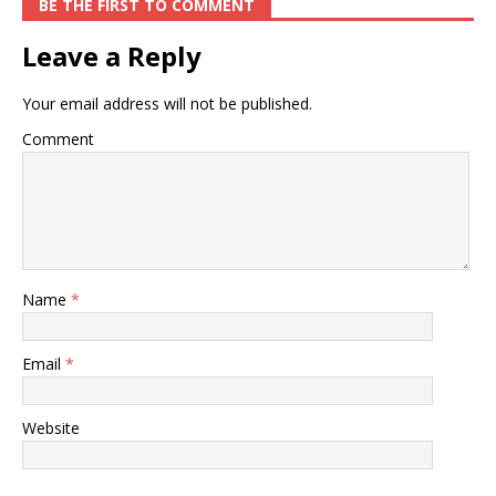
BE THE FIRST TO COMMENT
Leave a Reply
Your email address will not be published.
Comment
Name
*
Email
*
Website