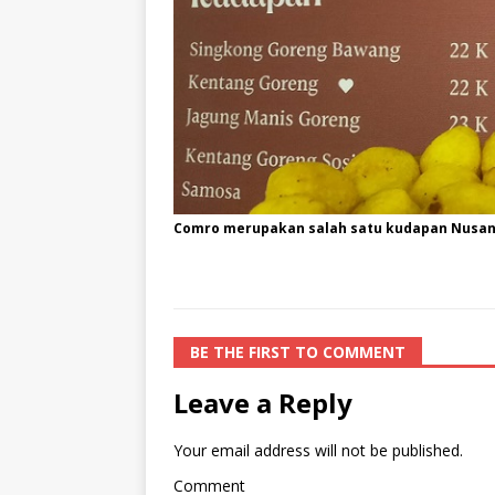
Comro merupakan salah satu kudapan Nusan
BE THE FIRST TO COMMENT
Leave a Reply
Your email address will not be published.
Comment