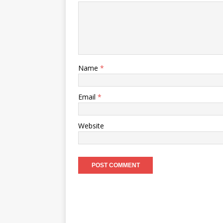
Name
*
Email
*
Website