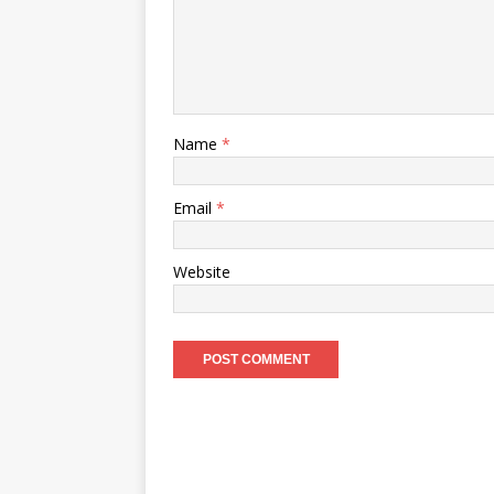
Name
*
Email
*
Website