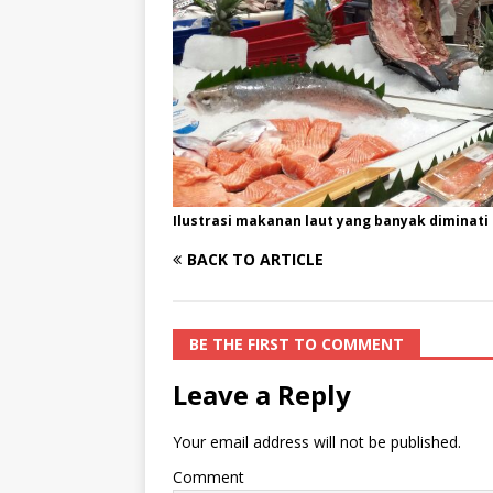
Ilustrasi makanan laut yang banyak diminat
BACK TO ARTICLE
BE THE FIRST TO COMMENT
Leave a Reply
Your email address will not be published.
Comment