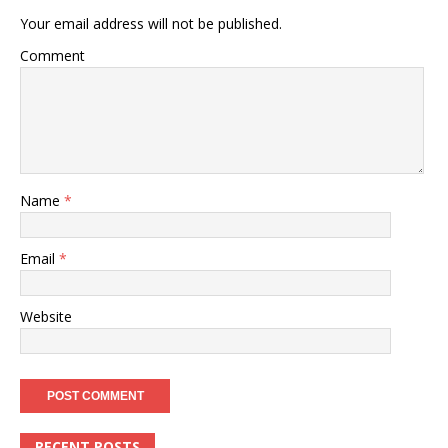
Your email address will not be published.
Comment
Name
*
Email
*
Website
RECENT POSTS