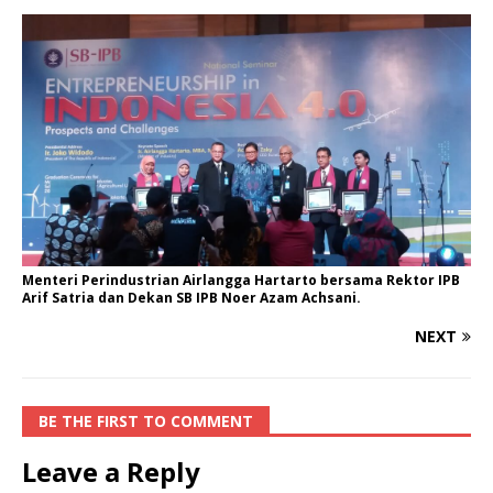
Menteri Perindustrian Airlangga Hartarto bersama Rektor IPB
Arif Satria dan Dekan SB IPB Noer Azam Achsani.
NEXT
BE THE FIRST TO COMMENT
Leave a Reply