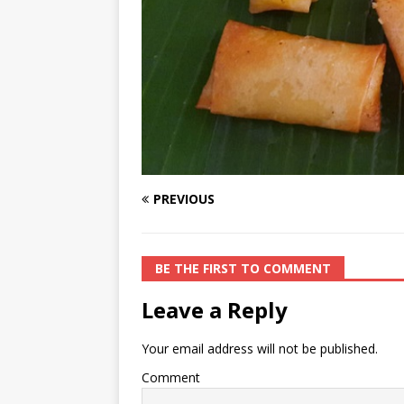
PREVIOUS
BE THE FIRST TO COMMENT
Leave a Reply
Your email address will not be published.
Comment