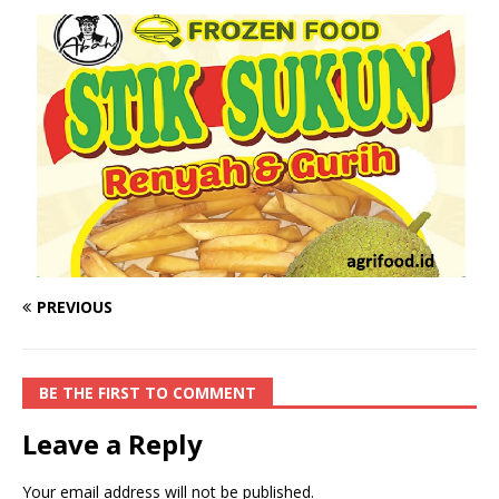
PREVIOUS
BE THE FIRST TO COMMENT
Leave a Reply
Your email address will not be published.