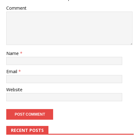
Comment
Name
*
Email
*
Website
RECENT POSTS