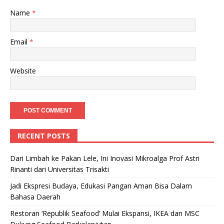
Name
*
Email
*
Website
RECENT POSTS
Dari Limbah ke Pakan Lele, Ini Inovasi Mikroalga Prof Astri
Rinanti dari Universitas Trisakti
Jadi Ekspresi Budaya, Edukasi Pangan Aman Bisa Dalam
Bahasa Daerah
Restoran ‘Republik Seafood’ Mulai Ekspansi, IKEA dan MSC