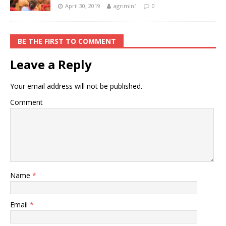
April 30, 2019
agrimin1
0
BE THE FIRST TO COMMENT
Leave a Reply
Your email address will not be published.
Comment
Name
*
Email
*