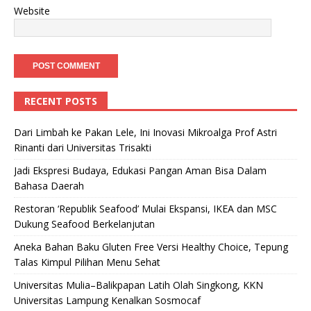
Website
RECENT POSTS
Dari Limbah ke Pakan Lele, Ini Inovasi Mikroalga Prof Astri
Rinanti dari Universitas Trisakti
Jadi Ekspresi Budaya, Edukasi Pangan Aman Bisa Dalam
Bahasa Daerah
Restoran ‘Republik Seafood’ Mulai Ekspansi, IKEA dan MSC
Dukung Seafood Berkelanjutan
Aneka Bahan Baku Gluten Free Versi Healthy Choice, Tepung
Talas Kimpul Pilihan Menu Sehat
Universitas Mulia–Balikpapan Latih Olah Singkong, KKN
Universitas Lampung Kenalkan Sosmocaf