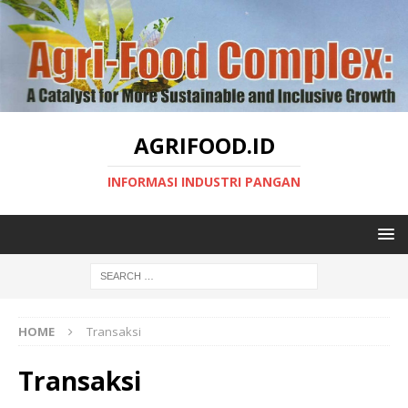
AGRIFOOD.ID
INFORMASI INDUSTRI PANGAN
HOME
Transaksi
Transaksi