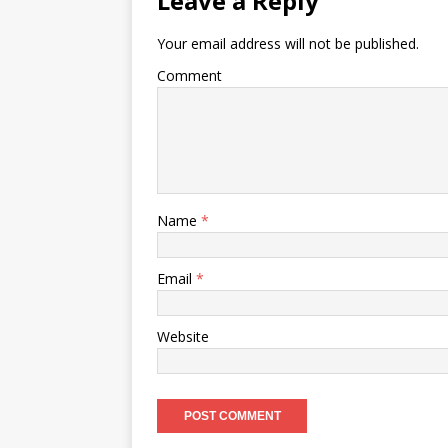
Leave a Reply
Your email address will not be published.
Comment
Name
*
Email
*
Website