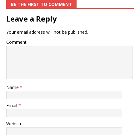
BE THE FIRST TO COMMENT
Leave a Reply
Your email address will not be published.
Comment
Name
*
Email
*
Website