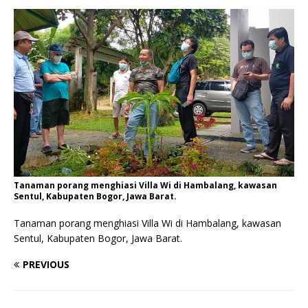
Tanaman porang menghiasi Villa Wi di Hambalang, kawasan
Sentul, Kabupaten Bogor, Jawa Barat.
Tanaman porang menghiasi Villa Wi di Hambalang, kawasan
Sentul, Kabupaten Bogor, Jawa Barat.
PREVIOUS