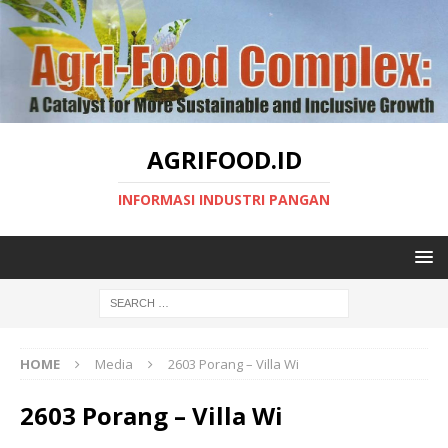
AGRIFOOD.ID
INFORMASI INDUSTRI PANGAN
HOME
Media
2603 Porang – Villa Wi
2603 Porang – Villa Wi