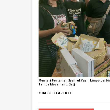
Menteri Pertanian Syahrul Yasin Limpo berb
Tempe Movement. (Ist)
BACK TO ARTICLE