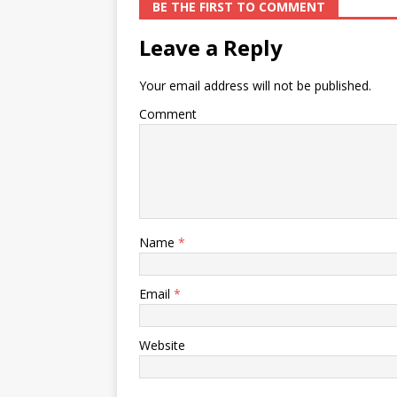
BE THE FIRST TO COMMENT
Leave a Reply
Your email address will not be published.
Comment
Name
*
Email
*
Website