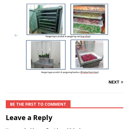
NEXT
BE THE FIRST TO COMMENT
Leave a Reply