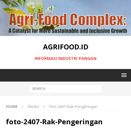
AGRIFOOD.ID
INFORMASI INDUSTRI PANGAN
HOME
Media
foto-2407-Rak-Pengeringan
foto-2407-Rak-Pengeringan