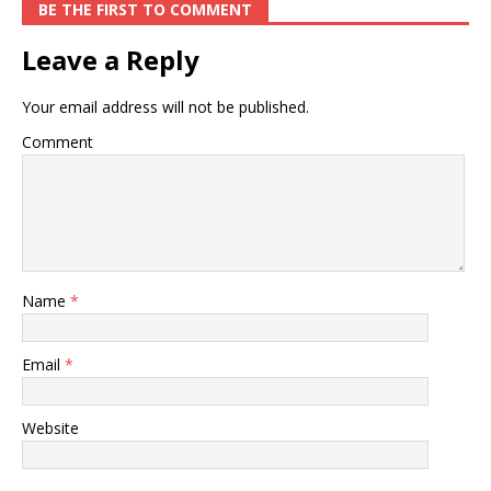
BE THE FIRST TO COMMENT
Leave a Reply
Your email address will not be published.
Comment
Name
*
Email
*
Website