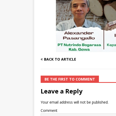
BACK TO ARTICLE
BE THE FIRST TO COMMENT
Leave a Reply
Your email address will not be published.
Comment