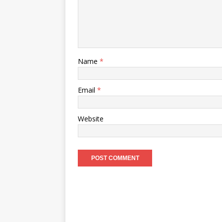
Name
*
Email
*
Website