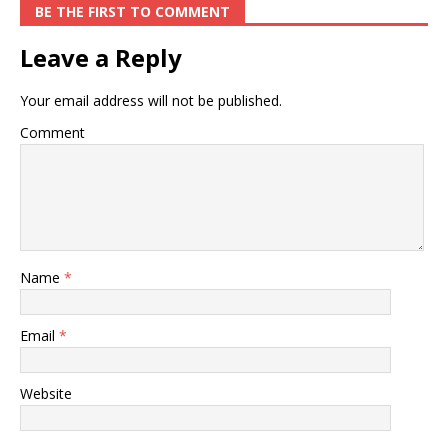
BE THE FIRST TO COMMENT
Leave a Reply
Your email address will not be published.
Comment
Name
*
Email
*
Website