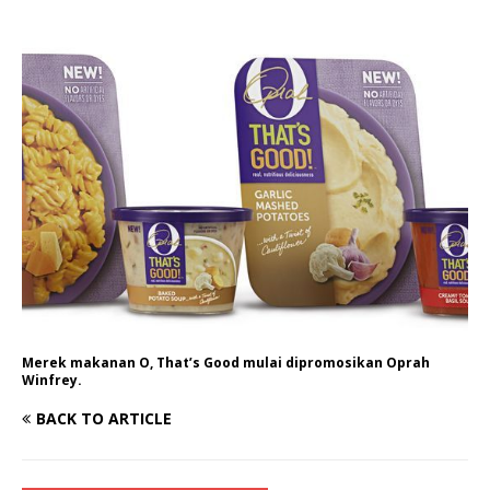
Merek makanan O, That’s Good mulai dipromosikan Oprah
Winfrey.
BACK TO ARTICLE