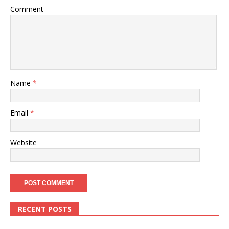
Comment
Name
*
Email
*
Website
RECENT POSTS