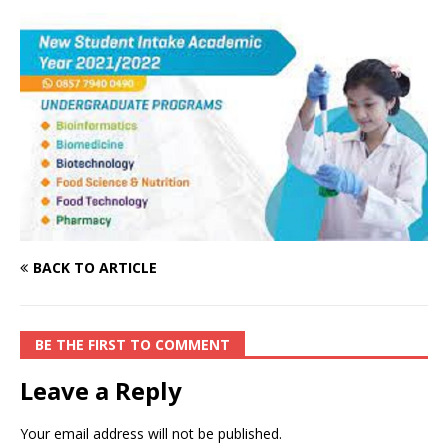
BACK TO ARTICLE
BE THE FIRST TO COMMENT
Leave a Reply
Your email address will not be published.