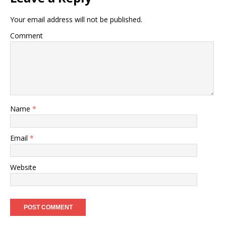
Your email address will not be published.
Comment
Name
*
Email
*
Website