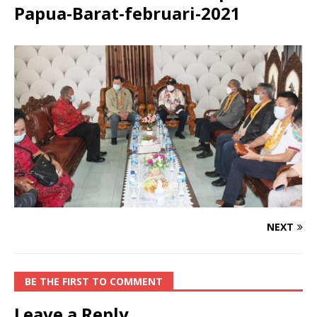
Papua-Barat-februari-2021
NEXT
BE THE FIRST TO COMMENT
Leave a Reply