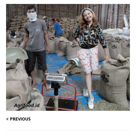
PREVIOUS