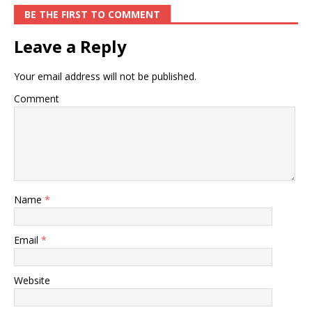
BE THE FIRST TO COMMENT
Leave a Reply
Your email address will not be published.
Comment
Name
*
Email
*
Website