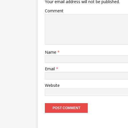
Your email address will not be published.
Comment
Name
*
Email
*
Website