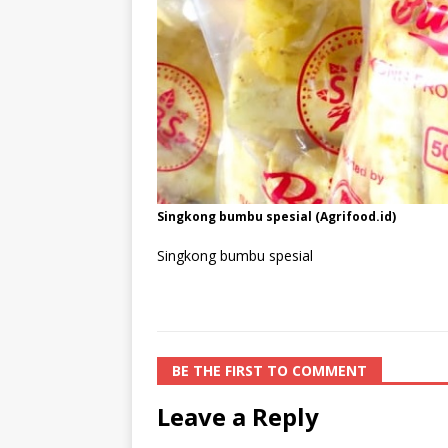
Singkong bumbu spesial (Agrifood.id)
Singkong bumbu spesial
BE THE FIRST TO COMMENT
Leave a Reply