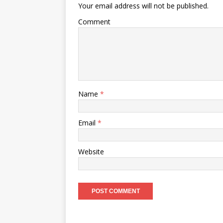
Your email address will not be published.
Comment
Name
*
Email
*
Website