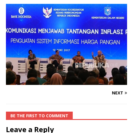
NEXT
BE THE FIRST TO COMMENT
Leave a Reply