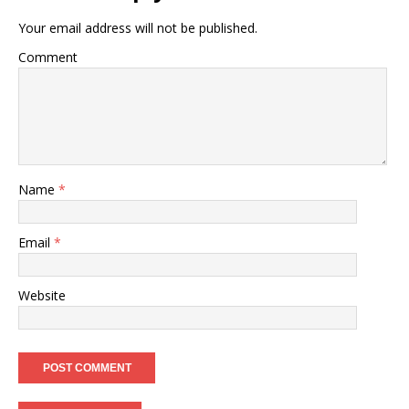
Your email address will not be published.
Comment
Name
*
Email
*
Website