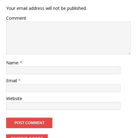
Your email address will not be published.
Comment
Name
*
Email
*
Website