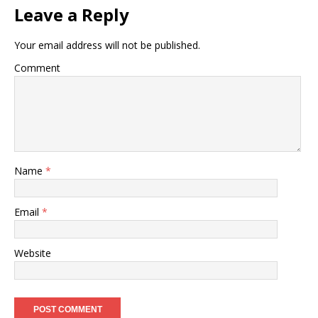
Leave a Reply
Your email address will not be published.
Comment
Name
*
Email
*
Website