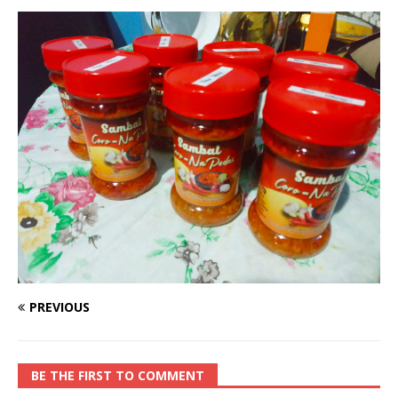
PREVIOUS
BE THE FIRST TO COMMENT