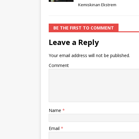
Kemiskinan Ekstrem
BE THE FIRST TO COMMENT
Leave a Reply
Your email address will not be published.
Comment
Name
*
Email
*