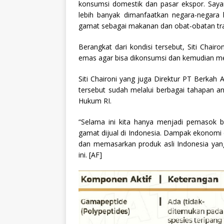
konsumsi domestik dan pasar ekspor. Saya
lebih banyak dimanfaatkan negara-negara
gamat sebagai makanan dan obat-obatan tra
Berangkat dari kondisi tersebut, Siti Cha
emas agar bisa dikonsumsi dan kemudian menja
Siti Chaironi yang juga Direktur PT Berkah
tersebut sudah melalui berbagai tahapan an
Hukum RI.
“Selama ini kita hanya menjadi pemasok b
gamat dijual di Indonesia. Dampak ekonomi
dan memasarkan produk asli Indonesia yang
ini. [AF]