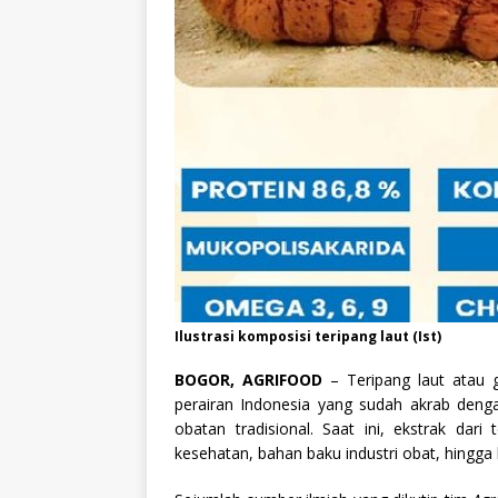
Ilustrasi komposisi teripang laut (Ist)
BOGOR, AGRIFOOD
– Teripang laut atau 
perairan Indonesia yang sudah akrab deng
obatan tradisional. Saat ini, ekstrak da
kesehatan, bahan baku industri obat, hingga