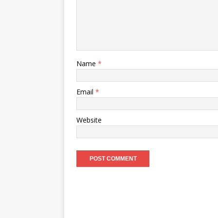
Name
*
Email
*
Website