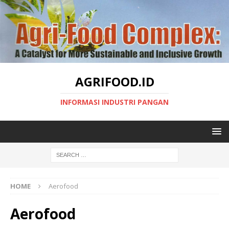
AGRIFOOD.ID
INFORMASI INDUSTRI PANGAN
HOME
Aerofood
Aerofood